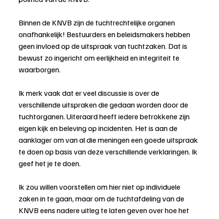
Binnen de KNVB zijn de tuchtrechtelijke organen 
onafhankelijk! Bestuurders en beleidsmakers hebben 
geen invloed op de uitspraak van tuchtzaken. Dat is 
bewust zo ingericht om eerlijkheid en integriteit te 
waarborgen.
Ik merk vaak dat er veel discussie is over de 
verschillende uitspraken die gedaan worden door de 
tuchtorganen. Uiteraard heeft iedere betrokkene zijn 
eigen kijk en beleving op incidenten. Het is aan de 
aanklager om van al die meningen een goede uitspraak 
te doen op basis van deze verschillende verklaringen. Ik 
geef het je te doen.
Ik zou willen voorstellen om hier niet op individuele 
zaken in te gaan, maar om de tuchtafdeling van de 
KNVB eens nadere uitleg te laten geven over hoe het 