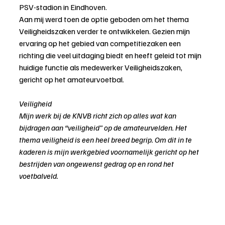
PSV-stadion in Eindhoven.
Aan mij werd toen de optie geboden om het thema 
Veiligheidszaken verder te ontwikkelen. Gezien mijn 
ervaring op het gebied van competitiezaken een 
richting die veel uitdaging biedt en heeft geleid tot mijn 
huidige functie als medewerker Veiligheidszaken, 
gericht op het amateurvoetbal.
Veiligheid
Mijn werk bij de KNVB richt zich op alles wat kan 
bijdragen aan “veiligheid” op de amateurvelden. Het 
thema veiligheid is een heel breed begrip. Om dit in te 
kaderen is mijn werkgebied voornamelijk gericht op het 
bestrijden van ongewenst gedrag op en rond het 
voetbalveld.