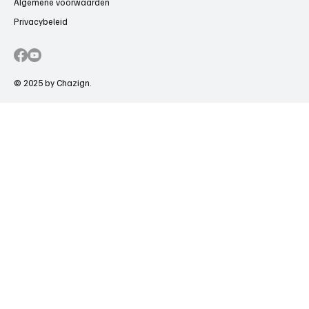
Algemene voorwaarden
Privacybeleid
© 2025 by Chazign.