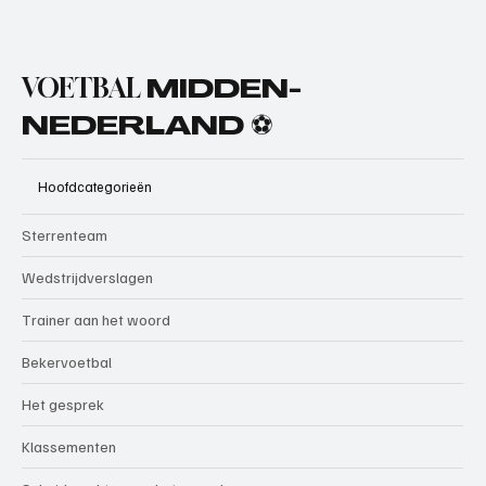
VOETBAL
MIDDEN-
NEDERLAND ⚽
Hoofdcategorieën
Sterrenteam
Wedstrijdverslagen
Trainer aan het woord
Bekervoetbal
Het gesprek
Klassementen