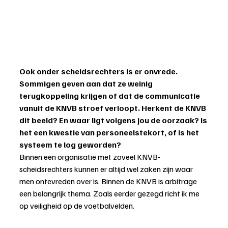
Ook onder scheidsrechters is er onvrede. 
Sommigen geven aan dat ze weinig 
terugkoppeling krijgen of dat de communicatie 
vanuit de KNVB stroef verloopt. Herkent de KNVB 
dit beeld? En waar ligt volgens jou de oorzaak? Is 
het een kwestie van personeelstekort, of is het 
systeem te log geworden?
Binnen een organisatie met zoveel KNVB-
scheidsrechters kunnen er altijd wel zaken zijn waar 
men ontevreden over is. Binnen de KNVB is arbitrage 
een belangrijk thema. Zoals eerder gezegd richt ik me 
op veiligheid op de voetbalvelden.