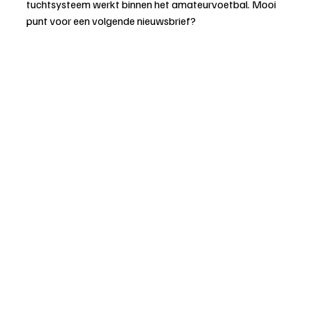
tuchtsysteem werkt binnen het amateurvoetbal. Mooi 
punt voor een volgende nieuwsbrief?