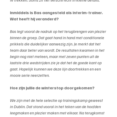
Inmiddels is Bas aangesteld als interim-trainer. 
Wat heeft hij veranderd?
Bas legt vooral de nadruk op het terugbrengen van plezier 
binnen de groep. Dat gaat hand in hand met conditionele 
prikkels die duidelijker aanwezig zijn. Je merkt dat het 
team daar beter van wordt. De resultaten kwamen in het 
begin nog niet meteen, maar met zeven punten uit de 
laatste drie wedstrijden zie je dat het de goede kant op 
gaat. Hopelijk kunnen we deze lijn doortrekken en een 
mooie serie neerzetten.
Hoe zijn jullie de winterstop doorgekomen?
We zijn met de hele selectie op trainingskamp geweest 
in Dublin. Dat stond vooral in het teken van de hoofden 
leegmaken en plezier maken met elkaar. Na terugkomst 