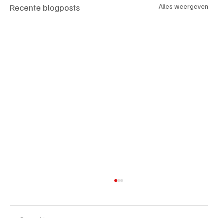
Recente blogposts
Alles weergeven