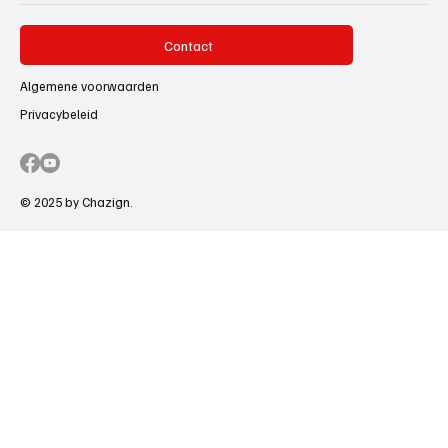
Contact
Algemene voorwaarden
Privacybeleid
© 2025 by Chazign.