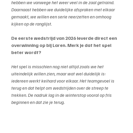
hebben we vanwege het weer veel in de zaal getraind. 
Daarnaast hebben we duidelijke afspraken met elkaar 
gemaakt, we willen een serie neerzetten en omhoog 
kijken op de ranglijst.
De eerste wedstrijd van 2026 leverde direct een 
overwinning op bij Laren. Merk je dat het spel 
beter wordt?
Het spel is misschien nog niet altijd zoals we het 
uiteindelijk willen zien, maar wat wel duidelijk is: 
iedereen werkt keihard voor elkaar. Het teamgevoel is 
terug en dat helpt om wedstrijden over de streep te 
trekken. De nadruk lag in de winterstop vooral op fris 
beginnen en dat zie je terug.