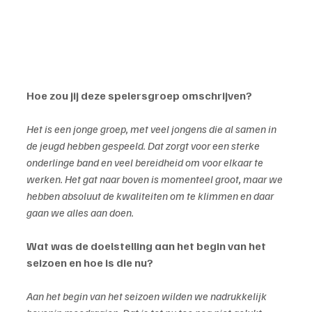
Hoe zou jij deze spelersgroep omschrijven?
Het is een jonge groep, met veel jongens die al samen in 
de jeugd hebben gespeeld. Dat zorgt voor een sterke 
onderlinge band en veel bereidheid om voor elkaar te 
werken. Het gat naar boven is momenteel groot, maar we 
hebben absoluut de kwaliteiten om te klimmen en daar 
gaan we alles aan doen.
Wat was de doelstelling aan het begin van het 
seizoen en hoe is die nu?
Aan het begin van het seizoen wilden we nadrukkelijk 