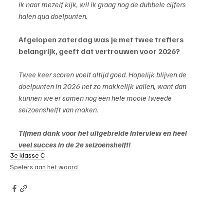
ik naar mezelf kijk, wil ik graag nog de dubbele cijfers 
halen qua doelpunten.
Afgelopen zaterdag was je met twee treffers 
belangrijk, geeft dat vertrouwen voor 2026?
Twee keer scoren voelt altijd goed. Hopelijk blijven de 
doelpunten in 2026 net zo makkelijk vallen, want dan 
kunnen we er samen nog een hele mooie tweede 
seizoenshelft van maken.
Tijmen dank voor het uitgebreide interview en heel 
veel succes in de 2e seizoenshelft!
3e klasse C
Spelers aan het woord