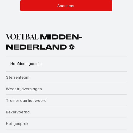
Abonneer
VOETBAL
MIDDEN-
NEDERLAND ⚽
Hoofdcategorieën
Sterrenteam
Wedstrijdverslagen
Trainer aan het woord
Bekervoetbal
Het gesprek