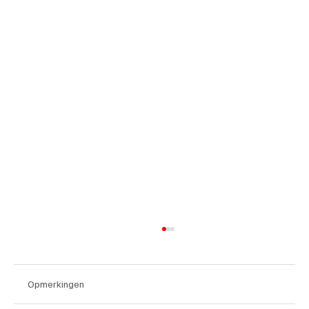
Opmerkingen