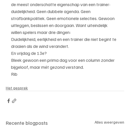
de meest onderschatte eigenschap van een trainer: 
duidelijkheid. Geen dubbele agenda. Geen 
strafbankpolitiek. Geen emotionele selecties. Gewoon 
uitleggen, beslissen en doorgaan. Want uiteindelijk 
willen spelers maar drie dingen:
Duidelijkheid, eerlijkheid en een trainer die niet begint te 
draaien als de wind verandert.
En vrijdag de 13e?
Bleek gewoon een prima dag voor een column zonder 
bijgeloof, maar mét gezond verstand.
Rib
Het gesprek
Recente blogposts
Alles weergeven