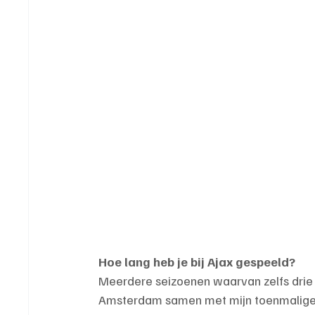
Hoe lang heb je bij Ajax gespeeld?
Meerdere seizoenen waarvan zelfs drie j
Amsterdam samen met mijn toenmalige vri