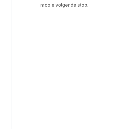
mooie volgende stap.