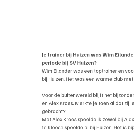
Je trainer bij Huizen was Wim Eilander
periode bij SV Huizen?
Wim Eilander was een toptrainer en voo
bij Huizen. Het was een warme club met 
Voor de buitenwereld blijft het bijzonde
en Alex Kroes. Merkte je toen al dat zij
gebracht?
Met Alex Kroes speelde ik zowel bij Aja
te Kloese speelde al bij Huizen. Het is b