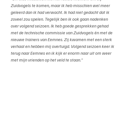
Zuidvogels te komen, maar ik heb misschien wel meer 
geleerd dan ik had verwacht. Ik had niet gedacht dat ik 
zoveel zou spelen. Tegelijk ben ik ook gaan nadenken 
over volgend seizoen. Ik heb goede gesprekken gehad 
met de technische commissie van Zuidvogels én met de 
nieuwe trainers van Eemnes. Zij kwamen met een sterk 
verhaal en hebben mij overtuigd. Volgend seizoen keer ik 
terug naar Eemnes en ik kijk er enorm naar uit om weer 
met mijn vrienden op het veld te staan.”