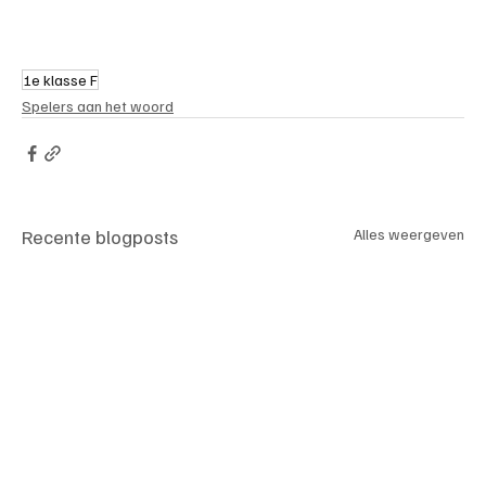
1e klasse F
Spelers aan het woord
Recente blogposts
Alles weergeven