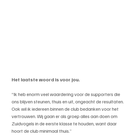
Het laatste woord is voor jou.
“Ik heb enorm veel waardering voor de supporters die 
ons blijven steunen, thuis en uit, ongeacht de resultaten. 
Ook wil ik iedereen binnen de club bedanken voor het 
vertrouwen. Wij gaan er als groep alles aan doen om 
Zuidvogels in de eerste klasse te houden, want daar 
hoort de club minimaal thuis.”