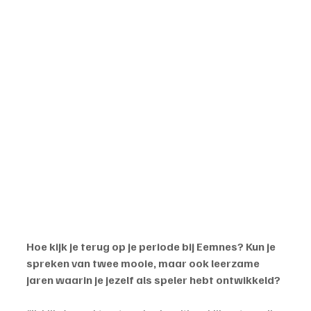
Hoe kijk je terug op je periode bij Eemnes? Kun je 
spreken van twee mooie, maar ook leerzame 
jaren waarin je jezelf als speler hebt ontwikkeld?