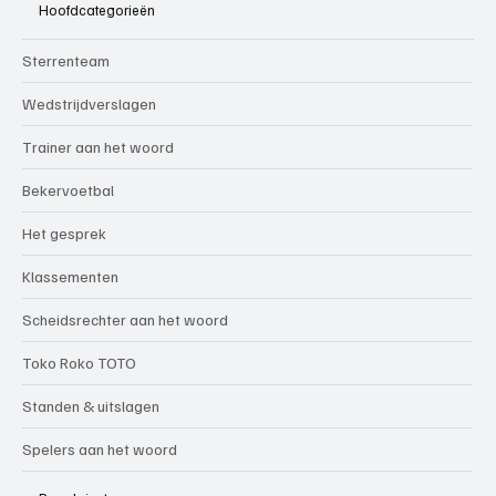
Hoofdcategorieën
Sterrenteam
Wedstrijdverslagen
Trainer aan het woord
Bekervoetbal
Het gesprek
Klassementen
Scheidsrechter aan het woord
Toko Roko TOTO
Standen & uitslagen
Spelers aan het woord