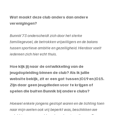
Wat maakt deze club anders dan andere 
verenigingen?
Bunnik’73 onderscheidt zich door het sterke 
familiegevoel, de betrokken vrijwilligers en de balans 
tussen sportieve ambitie en gezelligheid. Hierdoor voelt 
iedereen zich hier echt thuis.
Hoe kijk jij naar de ontwikkeling van de 
jeugdopleiding binnen de club? Als ik jullie 
website bekijk, zit er een gat tussen JO19 en JO15. 
Zijn daar geen jeugdleden voor te krijgen of 
spelen die buiten Bunnik bij andere clubs?
Hoewel enkele jongens gestopt waren en de lichting toen 
naar mijn weten ook vrij beperkt was, beschikken we 