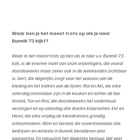
Waar ben je het meest trots op als je naar 
Bunnik’73 kijkt?
Waar ik het meest trots op ben als ik naar v.v. Bunnik’73 
kijk, is de enorme inzet van onze vrijwilligers, die vooral 
doordeweeks maar zeker ook in de weekenden zichtbaar 
is. Gert, die dagelijks zorgt voor het wassen van de 
kleding en het kalken van de lijnen. Ria en Aki, die elke 
zaterdag onmisbaar zijn in de keuken en achter de bar. 
Arnold, Ton en Rini, die doordeweeks het onderhoud 
verzorgen en op zaterdag alle doelen klaarzetten. Eef en 
Henri, die elke vrijdag de kleedkamers grondig 
schoonmaken. Wim en Gerard, die onvermoeibaar alle 
bedrijven en winkels in Bunnik benaderen voor 
sponsoring. En natuurlijk het dagelijks bestuur, dat veel 