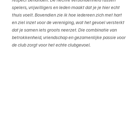
spelers, vrijwilligers en leden maakt dat je je hier echt 
thuis voelt. Bovendien zie ik hoe iedereen zich met hart 
en ziel inzet voor de vereniging, wat het gevoel versterkt 
dat je samen iets groots neerzet. Die combinatie van 
betrokkenheid, vriendschap en gezamenlijke passie voor 
de club zorgt voor het echte clubgevoel.