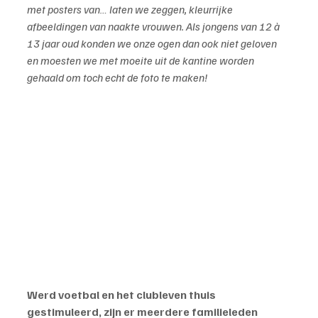
met posters van… laten we zeggen, kleurrijke 
afbeeldingen van naakte vrouwen. Als jongens van 12 à 
13 jaar oud konden we onze ogen dan ook niet geloven 
en moesten we met moeite uit de kantine worden 
gehaald om toch echt de foto te maken!
Werd voetbal en het clubleven thuis 
gestimuleerd, zijn er meerdere familieleden 