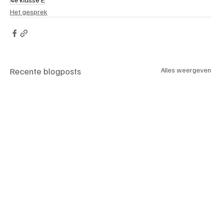
Het gesprek
Recente blogposts
Alles weergeven