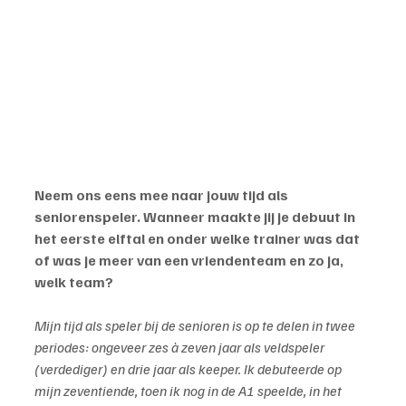
Neem ons eens mee naar jouw tijd als 
seniorenspeler. Wanneer maakte jij je debuut in 
het eerste elftal en onder welke trainer was dat 
of was je meer van een vriendenteam en zo ja, 
welk team?
Mijn tijd als speler bij de senioren is op te delen in twee 
periodes: ongeveer zes à zeven jaar als veldspeler 
(verdediger) en drie jaar als keeper. Ik debuteerde op 
mijn zeventiende, toen ik nog in de A1 speelde, in het 