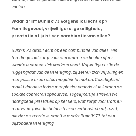
voelen.
Waar drijft Bunnik’73 volgens jou echt op? 
Familiegevoel, vrijwilligers, gezelligheid, 
prestatie of juist een combinatie van alles?
Bunnik’73 draait echt op een combinatie van alles. Het 
familiegevoel zorgt voor een warme en hechte sfeer 
waarin iedereen zich welkom voelt. Vrijwilligers zijn de 
ruggengraat van de vereniging; zij zetten zich vrijwillig en 
met passie in om alles mogelijk te maken. Gezelligheid 
maakt dat onze leden met plezier naar de club komen en 
sociale contacten opbouwen. Tegelijkertijd streven we 
naar goede prestaties op het veld, wat zorgt voor trots en 
motivatie. Juist die balans tussen verbondenheid, inzet, 
plezier en sportieve ambitie maakt Bunnik’73 tot een 
bijzondere vereniging.