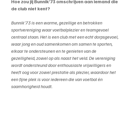
Hoe zou jij Bunnik’73 omschrijven aan iemand die 
de club niet kent?
Bunnik’73 is een warme, gezellige en betrokken 
sportvereniging waar voetbalplezier en teamgevoel 
centraal staan. Het is een club met een echt dorpsgevoel, 
waar jong en oud samenkomen om samen te sporten, 
elkaar te ondersteunen en te genieten van de 
gezelligheid, zowel op als naast het veld. De vereniging 
wordt ondersteund door enthousiaste vrijwilligers en 
heeft oog voor zowel prestatie als plezier, waardoor het 
een fijne plek is voor iedereen die van voetbal én 
saamhorigheid houdt.