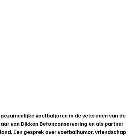
 gezamenlijke voetbaljaren in de veteranen van de 
naar van Dikken Betonconservering en als partner 
land. Een gesprek over voetbalhumor, vriendschap 