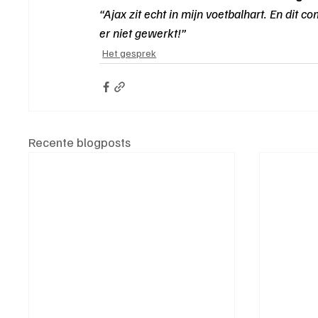
“Ajax zit echt in mijn voetbalhart. En dit c
er niet gewerkt!”
Het gesprek
Recente blogposts