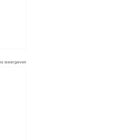
les weergeven