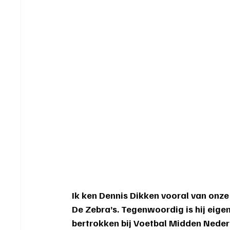
Ik ken Dennis Dikken vooral van onze
De Zebra’s. Tegenwoordig is hij eige
bertrokken bij Voetbal Midden Neder