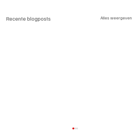
Recente blogposts
Alles weergeven