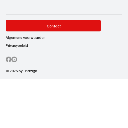
Contact
Algemene voorwaarden
Privacybeleid
© 2025 by Chazign.