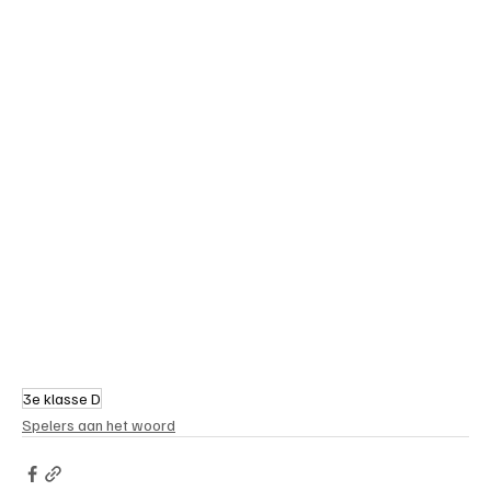
3e klasse D
Spelers aan het woord