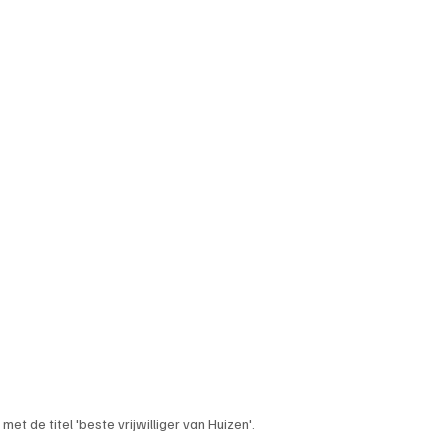
et de titel 'beste vrijwilliger van Huizen'.