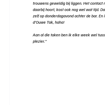
trouwens geweldig bij liggen. Het contact
daarbij hoort, kost ook nog wel wat tijd. Da
zelf op donderdagavond achter de bar. En i
d’Ouwe Tak, haha!
Aan al die taken ben ik elke week wel tuss
plezier."