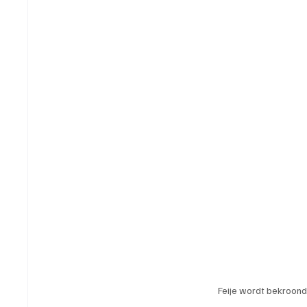
Feije wordt bekroond m