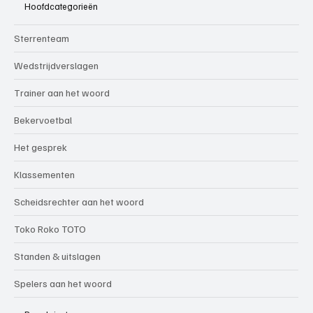
Hoofdcategorieën
Sterrenteam
Wedstrijdverslagen
Trainer aan het woord
Bekervoetbal
Het gesprek
Klassementen
Scheidsrechter aan het woord
Toko Roko TOTO
Standen & uitslagen
Spelers aan het woord