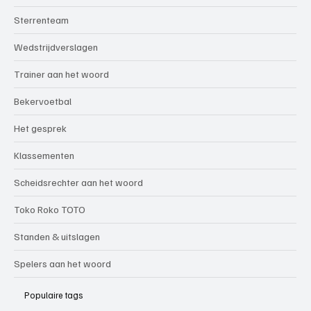
Sterrenteam
Wedstrijdverslagen
Trainer aan het woord
Bekervoetbal
Het gesprek
Klassementen
Scheidsrechter aan het woord
Toko Roko TOTO
Standen & uitslagen
Spelers aan het woord
Populaire tags