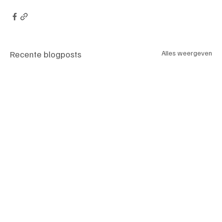
Recente blogposts
Alles weergeven