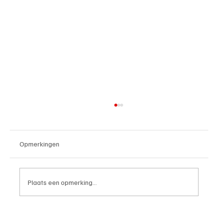
Opmerkingen
Plaats een opmerking...