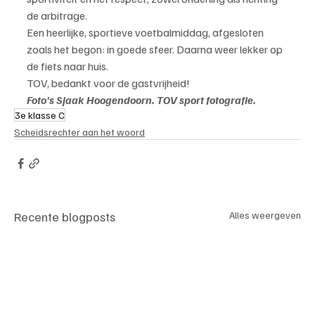
de arbitrage.
Een heerlijke, sportieve voetbalmiddag, afgesloten 
zoals het begon: in goede sfeer. Daarna weer lekker op 
de fiets naar huis.
TOV, bedankt voor de gastvrijheid!
Foto's Sjaak Hoogendoorn. TOV sport fotografie.
3e klasse C
Scheidsrechter aan het woord
Recente blogposts
Alles weergeven