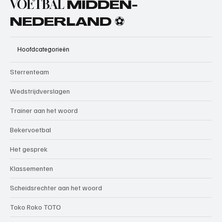
VOETBAL
MIDDEN-
NEDERLAND ⚽
Hoofdcategorieën
Sterrenteam
Wedstrijdverslagen
Trainer aan het woord
Bekervoetbal
Het gesprek
Klassementen
Scheidsrechter aan het woord
Toko Roko TOTO