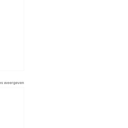
les weergeven