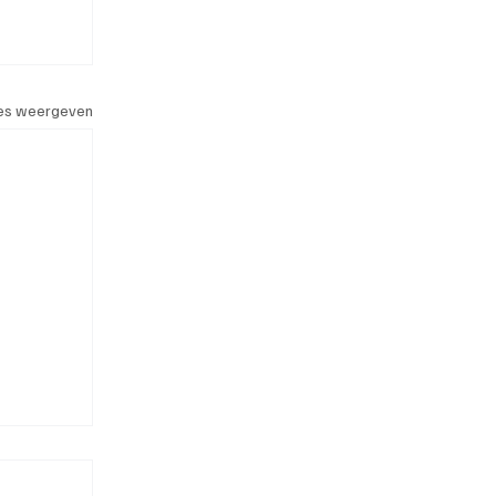
les weergeven