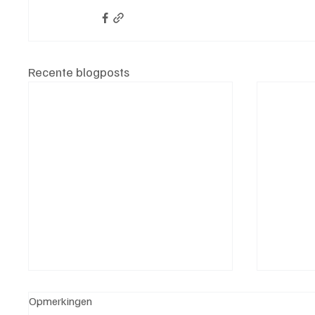
Recente blogposts
Opmerkingen