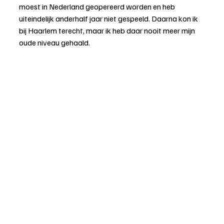
moest in Nederland geopereerd worden en heb 
uiteindelijk anderhalf jaar niet gespeeld. Daarna kon ik 
bij Haarlem terecht, maar ik heb daar nooit meer mijn 
oude niveau gehaald.