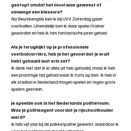
gestopt omdat het mooi was geweest of 
vanwege een blessure?
Na Beursbengels ben ik bij UVV Zaterdag gaan 
voetballen. Uiteindelijk ben ik daar speler/trainer 
geworden en heb ik tien fantastische jaren gehad.
Als je terugkijkt op je professionele 
voetbalcarrière, heb je het gevoel dat je eruit 
hebt gehaald wat erin zat?
Ik denk niet dat ik er alles uit heb gehaald, maar ik heb 
een prachtige tijd gehad waar ik trots op ben. Ik heb in 
elk stadion in Nederland mogen spelen en tegen grote 
spelers gestaan.
Je speelde ook in het Nederlands politieteam. 
Was je politieagent voordat je rijschoolhouder 
werd?
Ik heb vijf jaar bij de pakketpolitie gewerkt, waardoor ik 