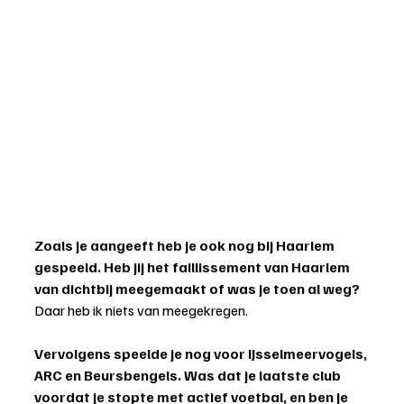
Zoals je aangeeft heb je ook nog bij Haarlem 
gespeeld. Heb jij het faillissement van Haarlem 
van dichtbij meegemaakt of was je toen al weg?
Daar heb ik niets van meegekregen.
Vervolgens speelde je nog voor IJsselmeervogels, 
ARC en Beursbengels. Was dat je laatste club 
voordat je stopte met actief voetbal, en ben je 