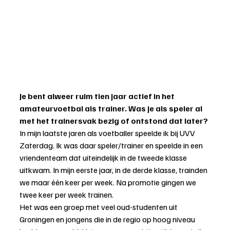
Je bent alweer ruim tien jaar actief in het 
amateurvoetbal als trainer. Was je als speler al 
met het trainersvak bezig of ontstond dat later?
In mijn laatste jaren als voetballer speelde ik bij UVV 
Zaterdag. Ik was daar speler/trainer en speelde in een 
vriendenteam dat uiteindelijk in de tweede klasse 
uitkwam. In mijn eerste jaar, in de derde klasse, trainden 
we maar één keer per week. Na promotie gingen we 
twee keer per week trainen.
Het was een groep met veel oud-studenten uit 
Groningen en jongens die in de regio op hoog niveau 