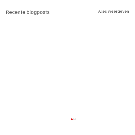
Recente blogposts
Alles weergeven