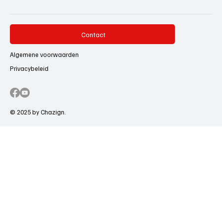
Contact
Algemene voorwaarden
Privacybeleid
© 2025 by Chazign.