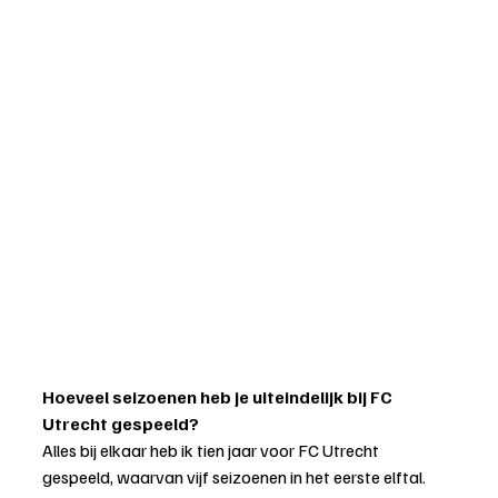
Hoeveel seizoenen heb je uiteindelijk bij FC 
Utrecht gespeeld?
Alles bij elkaar heb ik tien jaar voor FC Utrecht 
gespeeld, waarvan vijf seizoenen in het eerste elftal.