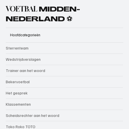
VOETBAL
MIDDEN-
NEDERLAND ⚽
Hoofdcategorieën
Sterrenteam
Wedstrijdverslagen
Trainer aan het woord
Bekervoetbal
Het gesprek
Klassementen
Scheidsrechter aan het woord
Toko Roko TOTO