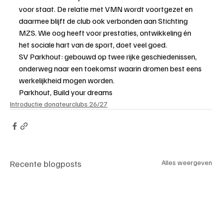
voor staat. De relatie met VMN wordt voortgezet en 
daarmee blijft de club ook verbonden aan Stichting 
MZS. Wie oog heeft voor prestaties, ontwikkeling én 
het sociale hart van de sport, doet veel goed.
SV Parkhout: gebouwd op twee rijke geschiedenissen, 
onderweg naar een toekomst waarin dromen best eens 
werkelijkheid mogen worden.
Parkhout, Build your dreams
Introductie donateurclubs 26/27
Recente blogposts
Alles weergeven