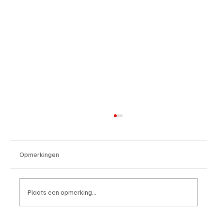
Opmerkingen
Plaats een opmerking...