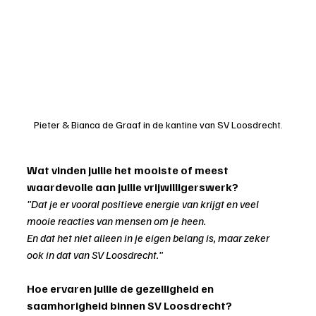
Pieter & Bianca de Graaf in de kantine van SV Loosdrecht.
Wat vinden jullie het mooiste of meest 
waardevolle aan jullie vrijwilligerswerk?
"Dat je er vooral positieve energie van krijgt en veel 
mooie reacties van mensen om je heen.
En dat het niet alleen in je eigen belang is, maar zeker 
ook in dat van SV Loosdrecht."
Hoe ervaren jullie de gezelligheid en 
saamhorigheid binnen SV Loosdrecht?