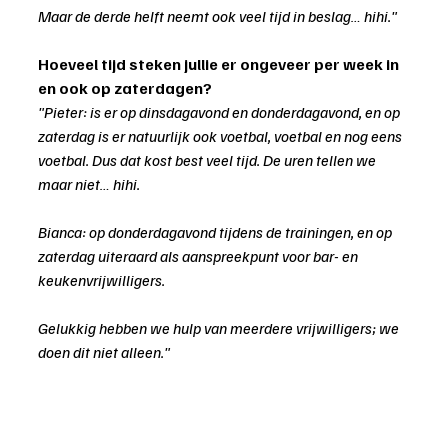
Maar de derde helft neemt ook veel tijd in beslag… hihi."
Hoeveel tijd steken jullie er ongeveer per week in 
en ook op zaterdagen?
"Pieter: is er op dinsdagavond en donderdagavond, en op 
zaterdag is er natuurlijk ook voetbal, voetbal en nog eens 
voetbal. Dus dat kost best veel tijd. De uren tellen we 
maar niet… hihi.
Bianca: op donderdagavond tijdens de trainingen, en op 
zaterdag uiteraard als aanspreekpunt voor bar- en 
keukenvrijwilligers.
Gelukkig hebben we hulp van meerdere vrijwilligers; we 
doen dit niet alleen."