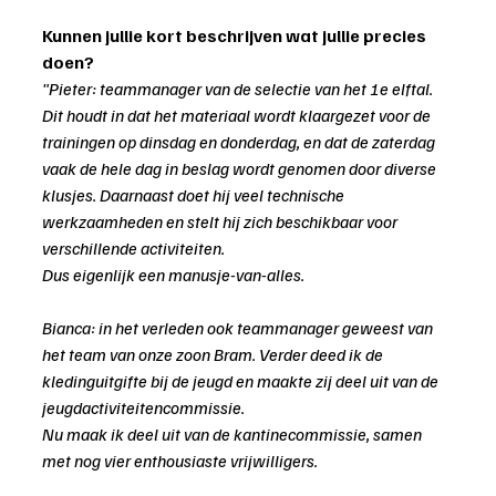
Kunnen jullie kort beschrijven wat jullie precies 
doen?
"Pieter: teammanager van de selectie van het 1e elftal. 
Dit houdt in dat het materiaal wordt klaargezet voor de 
trainingen op dinsdag en donderdag, en dat de zaterdag 
vaak de hele dag in beslag wordt genomen door diverse 
klusjes. Daarnaast doet hij veel technische 
werkzaamheden en stelt hij zich beschikbaar voor 
verschillende activiteiten.
Dus eigenlijk een manusje-van-alles.
Bianca: in het verleden ook teammanager geweest van 
het team van onze zoon Bram. Verder deed ik de 
kledinguitgifte bij de jeugd en maakte zij deel uit van de 
jeugdactiviteitencommissie.
Nu maak ik deel uit van de kantinecommissie, samen 
met nog vier enthousiaste vrijwilligers.