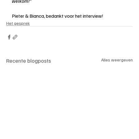
welkom!"
Pieter & Bianca, bedankt voor het interview! 
Het gesprek
Recente blogposts
Alles weergeven