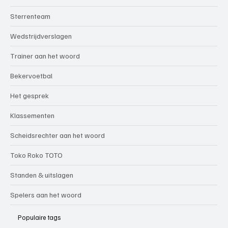
Sterrenteam
Wedstrijdverslagen
Trainer aan het woord
Bekervoetbal
Het gesprek
Klassementen
Scheidsrechter aan het woord
Toko Roko TOTO
Standen & uitslagen
Spelers aan het woord
Populaire tags