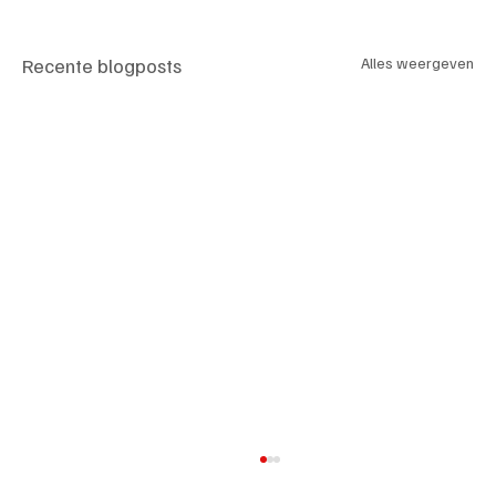
Recente blogposts
Alles weergeven