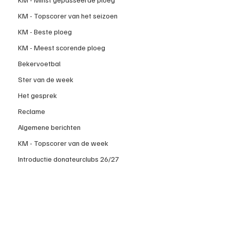
KM - Topscorer van het seizoen
KM - Beste ploeg
KM - Meest scorende ploeg
Bekervoetbal
Ster van de week
Het gesprek
Reclame
Algemene berichten
KM - Topscorer van de week
Introductie donateurclubs 26/27