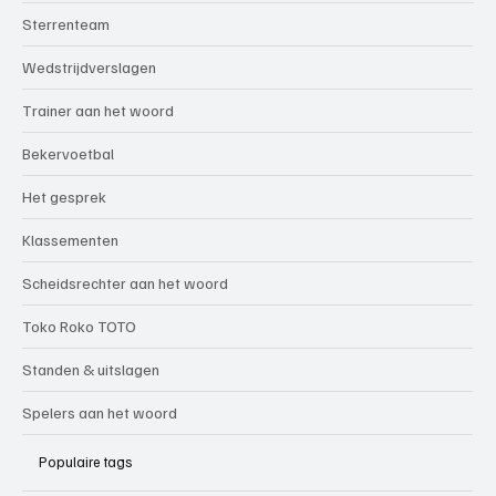
Sterrenteam
Wedstrijdverslagen
Trainer aan het woord
Bekervoetbal
Het gesprek
Klassementen
Scheidsrechter aan het woord
Toko Roko TOTO
Standen & uitslagen
Spelers aan het woord
Populaire tags