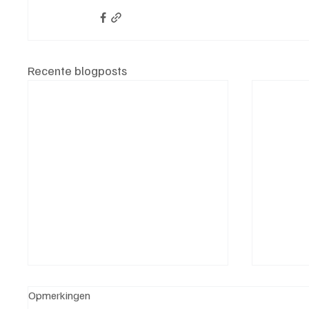
Recente blogposts
Opmerkingen