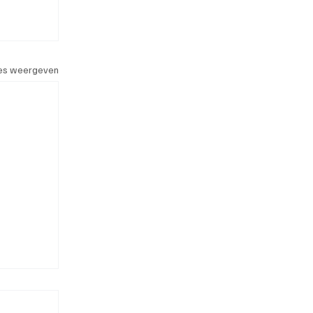
les weergeven