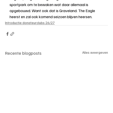
sportpark om te bewaken wat daar allemaal is 
opgebouwd. Want ook dat is Graveland. The Eagle 
heerst en zal ook komend seizoen blijven heersen.
Introductie donateurclubs 26/27
Recente blogposts
Alles weergeven