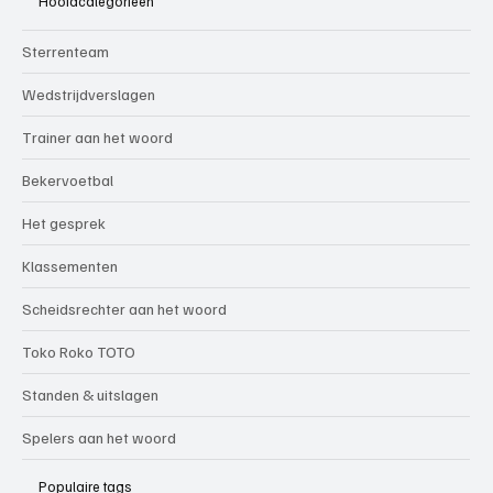
Hoofdcategorieën
Sterrenteam
Wedstrijdverslagen
Trainer aan het woord
Bekervoetbal
Het gesprek
Klassementen
Scheidsrechter aan het woord
Toko Roko TOTO
Standen & uitslagen
Spelers aan het woord
Populaire tags