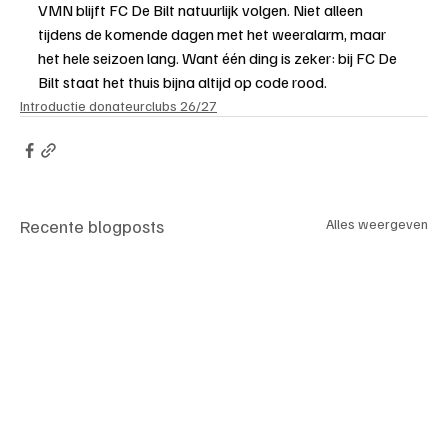
VMN blijft FC De Bilt natuurlijk volgen. Niet alleen 
tijdens de komende dagen met het weeralarm, maar 
het hele seizoen lang. Want één ding is zeker: bij FC De 
Bilt staat het thuis bijna altijd op code rood.
Introductie donateurclubs 26/27
Recente blogposts
Alles weergeven