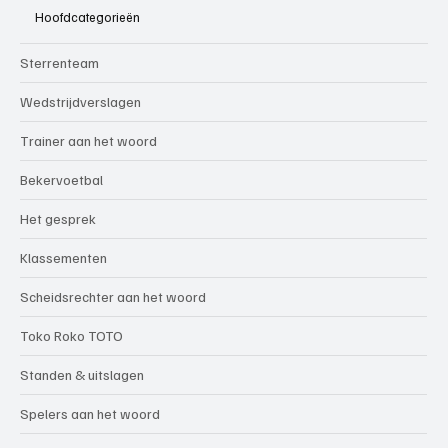
Hoofdcategorieën
Sterrenteam
Wedstrijdverslagen
Trainer aan het woord
Bekervoetbal
Het gesprek
Klassementen
Scheidsrechter aan het woord
Toko Roko TOTO
Standen & uitslagen
Spelers aan het woord