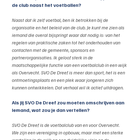
de club naast het voetballen?
Naast dat ik zelf voetbal, ben ik betrokken bij de 
organisatie en het beleid van de club. Je kunt me zien als 
iemand die overal bijspringt waar dat nodig is: van het 
regelen van praktische zaken tot het onderhouden van 
contacten met de gemeente, sponsors en 
partnerorganisaties. Ik geloof sterk in de 
maatschappelijke functie van een voetbalclub in een wijk 
als Overvecht. SVO De Dreef is meer dan sport, het is een 
ontmoetingsplaats en een plek waar jongeren zich 
kunnen ontwikkelen. Dat verhaal wil ik actief uitdragen.
Als jij SVO De Dreef zou moeten omschrijven aan 
iemand, wat zou je dan vertellen?
SVO De Dreef is de voetbalclub van en voor Overvecht. 
We zijn een vereniging in opbouw, maar met een sterke 