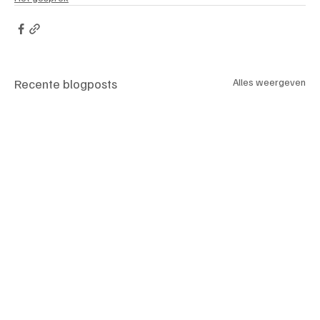
Recente blogposts
Alles weergeven