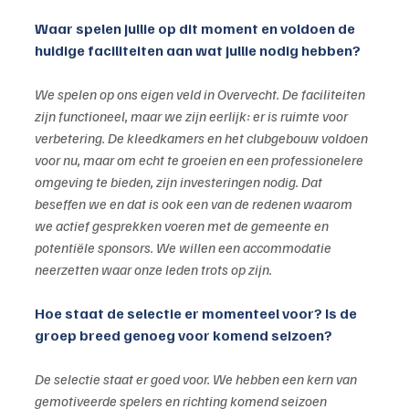
Waar spelen jullie op dit moment en voldoen de 
huidige faciliteiten aan wat jullie nodig hebben?
We spelen op ons eigen veld in Overvecht. De faciliteiten 
zijn functioneel, maar we zijn eerlijk: er is ruimte voor 
verbetering. De kleedkamers en het clubgebouw voldoen 
voor nu, maar om echt te groeien en een professionelere 
omgeving te bieden, zijn investeringen nodig. Dat 
beseffen we en dat is ook een van de redenen waarom 
we actief gesprekken voeren met de gemeente en 
potentiële sponsors. We willen een accommodatie 
neerzetten waar onze leden trots op zijn.
Hoe staat de selectie er momenteel voor? Is de 
groep breed genoeg voor komend seizoen?
De selectie staat er goed voor. We hebben een kern van 
gemotiveerde spelers en richting komend seizoen 