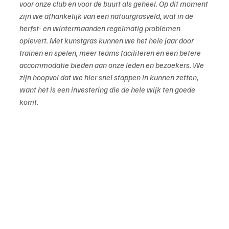
voor onze club en voor de buurt als geheel. Op dit moment 
zijn we afhankelijk van een natuurgrasveld, wat in de 
herfst- en wintermaanden regelmatig problemen 
oplevert. Met kunstgras kunnen we het hele jaar door 
trainen en spelen, meer teams faciliteren en een betere 
accommodatie bieden aan onze leden en bezoekers. We 
zijn hoopvol dat we hier snel stappen in kunnen zetten, 
want het is een investering die de hele wijk ten goede 
komt.