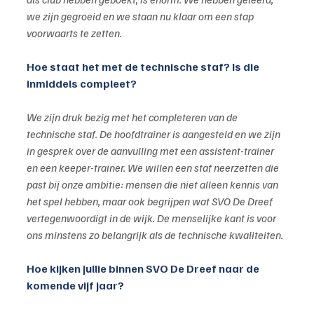
we zijn gegroeid en we staan nu klaar om een stap 
voorwaarts te zetten.
Hoe staat het met de technische staf? Is die 
inmiddels compleet?
We zijn druk bezig met het completeren van de 
technische staf. De hoofdtrainer is aangesteld en we zijn 
in gesprek over de aanvulling met een assistent-trainer 
en een keeper-trainer. We willen een staf neerzetten die 
past bij onze ambitie: mensen die niet alleen kennis van 
het spel hebben, maar ook begrijpen wat SVO De Dreef 
vertegenwoordigt in de wijk. De menselijke kant is voor 
ons minstens zo belangrijk als de technische kwaliteiten.
Hoe kijken jullie binnen SVO De Dreef naar de 
komende vijf jaar?