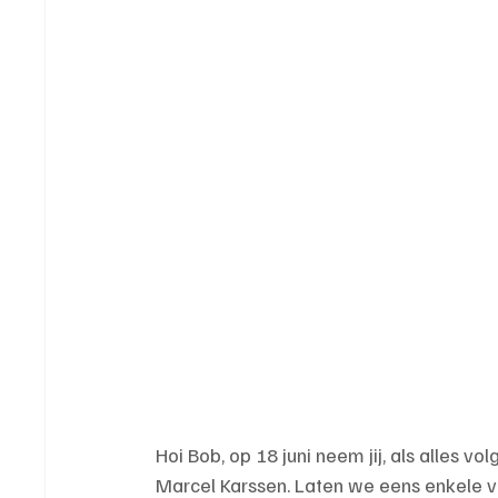
Hoi Bob, op 18 juni neem jij, als alles vo
Marcel Karssen. Laten we eens enkele 