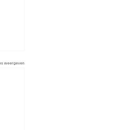
les weergeven