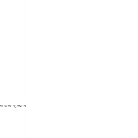
les weergeven