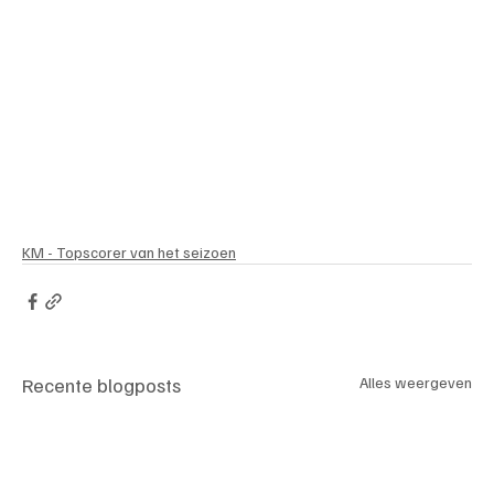
KM - Topscorer van het seizoen
Recente blogposts
Alles weergeven