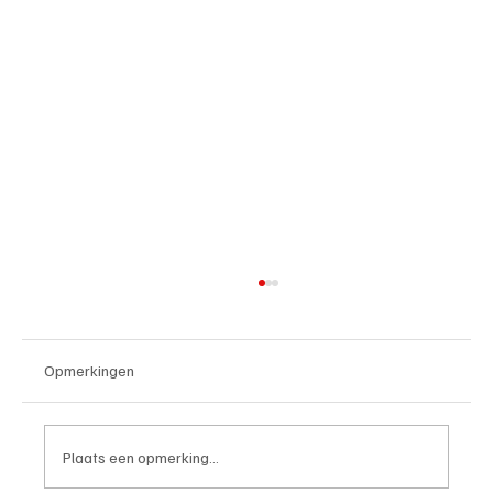
Opmerkingen
Plaats een opmerking...