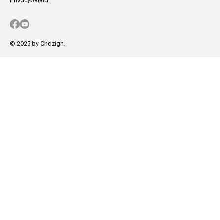
© 2025 by Chazign.