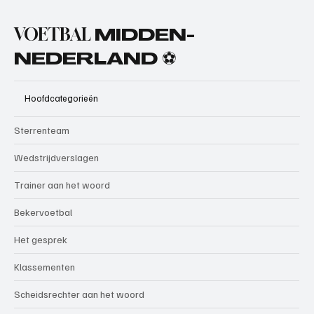
VOETBAL
MIDDEN-
NEDERLAND ⚽
Hoofdcategorieën
Sterrenteam
Wedstrijdverslagen
Trainer aan het woord
Bekervoetbal
Het gesprek
Klassementen
Scheidsrechter aan het woord