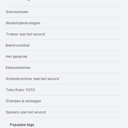
Sterrenteam
Wedstrijdverslagen
Trainer aan het woord
Bekervoetbal
Het gesprek
Klassementen
Scheidsrechter aan het woord
Toko Roko TOTO
Standen & uitslagen
Spelers aan het woord
Populaire tags