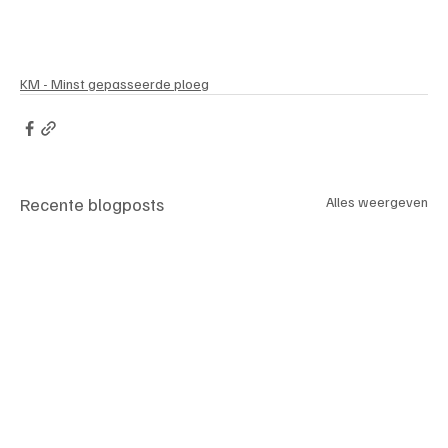
KM - Minst gepasseerde ploeg
Recente blogposts
Alles weergeven