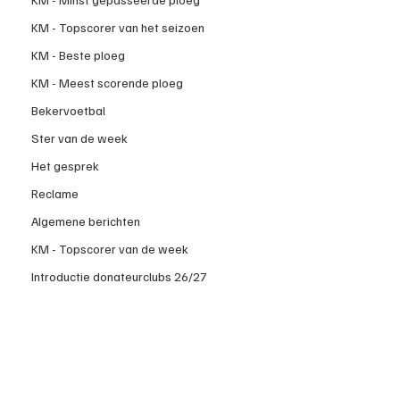
KM - Topscorer van het seizoen
KM - Beste ploeg
KM - Meest scorende ploeg
Bekervoetbal
Ster van de week
Het gesprek
Reclame
Algemene berichten
KM - Topscorer van de week
Introductie donateurclubs 26/27