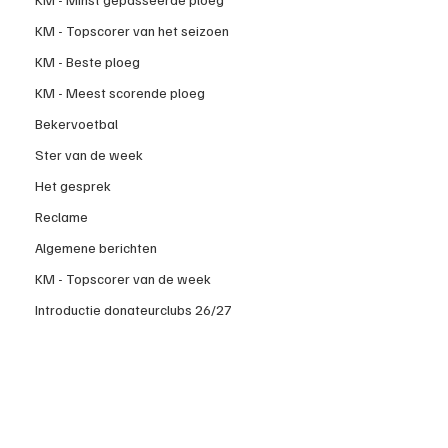
KM - Topscorer van het seizoen
KM - Beste ploeg
KM - Meest scorende ploeg
Bekervoetbal
Ster van de week
Het gesprek
Reclame
Algemene berichten
KM - Topscorer van de week
Introductie donateurclubs 26/27