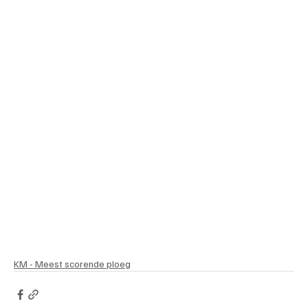
KM - Meest scorende ploeg