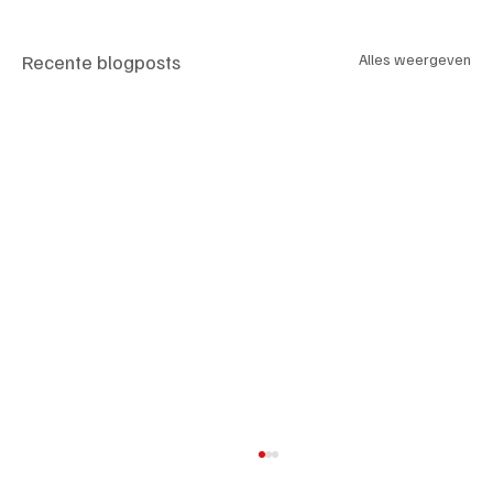
Recente blogposts
Alles weergeven