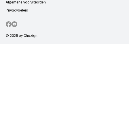
Algemene voorwaarden
Privacybeleid
© 2025 by Chazign.