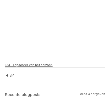
KM - Topscorer van het seizoen
Recente blogposts
Alles weergeven