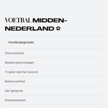
VOETBAL
MIDDEN-
NEDERLAND ⚽
Hoofdcategorieën
Sterrenteam
Wedstrijdverslagen
Trainer aan het woord
Bekervoetbal
Het gesprek
Klassementen