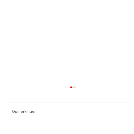
Opmerkingen