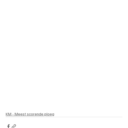
KM - Meest scorende ploeg