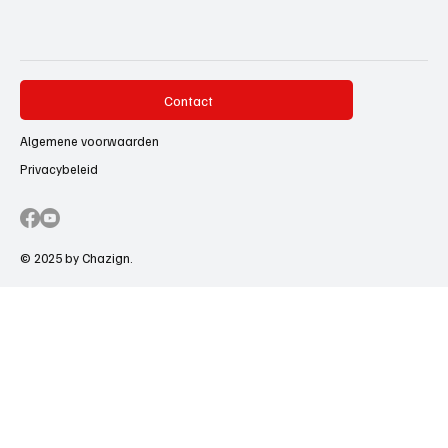
Contact
Algemene voorwaarden
Privacybeleid
© 2025 by Chazign.