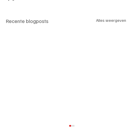
Recente blogposts
Alles weergeven