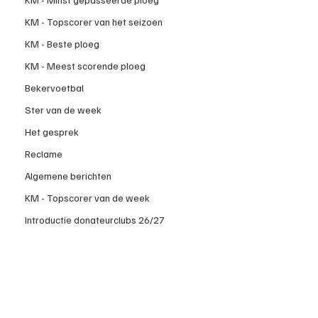
KM - Topscorer van het seizoen
KM - Beste ploeg
KM - Meest scorende ploeg
Bekervoetbal
Ster van de week
Het gesprek
Reclame
Algemene berichten
KM - Topscorer van de week
Introductie donateurclubs 26/27