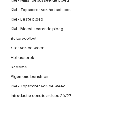
KM - Topscorer van het seizoen
KM - Beste ploeg
KM - Meest scorende ploeg
Bekervoetbal
Ster van de week
Het gesprek
Reclame
Algemene berichten
KM - Topscorer van de week
Introductie donateurclubs 26/27