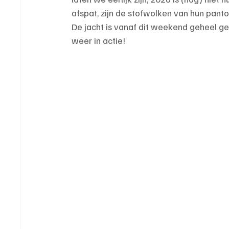
afspat, zijn de stofwolken van hun pantof
De jacht is vanaf dit weekend geheel
weer in actie!