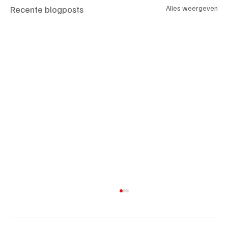
Recente blogposts
Alles weergeven