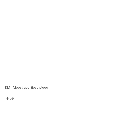
KM - Meest sportieve ploeg