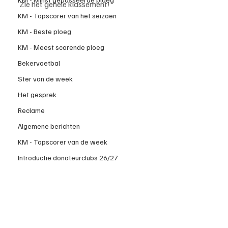
Zie het gehele klassement!
KM - Topscorer van het seizoen
KM - Beste ploeg
KM - Meest scorende ploeg
Bekervoetbal
Ster van de week
Het gesprek
Reclame
Algemene berichten
KM - Topscorer van de week
Introductie donateurclubs 26/27