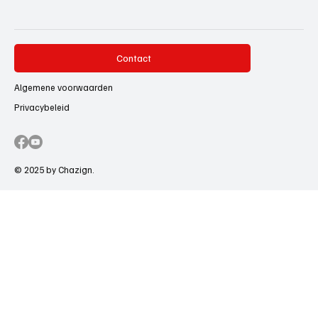
Contact
Algemene voorwaarden
Privacybeleid
© 2025 by Chazign.