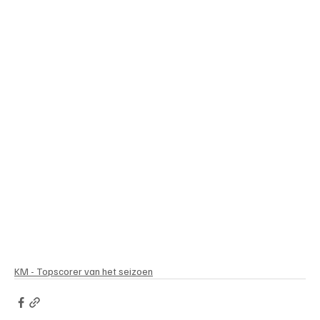
KM - Topscorer van het seizoen