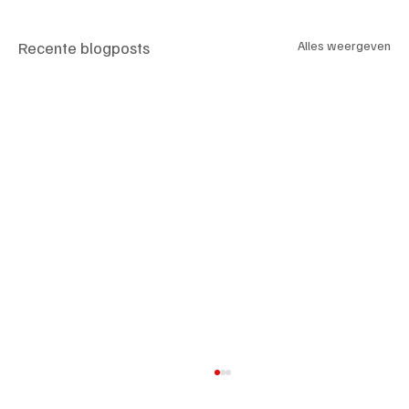
Recente blogposts
Alles weergeven