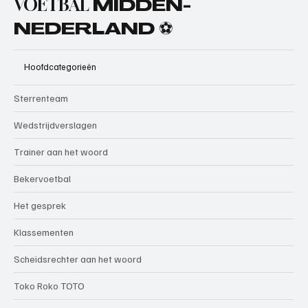
VOETBAL
MIDDEN-
NEDERLAND ⚽
Hoofdcategorieën
Sterrenteam
Wedstrijdverslagen
Trainer aan het woord
Bekervoetbal
Het gesprek
Klassementen
Scheidsrechter aan het woord
Toko Roko TOTO