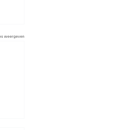
les weergeven