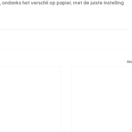
ondanks het verschil op papier, met de juiste instelling 
Al