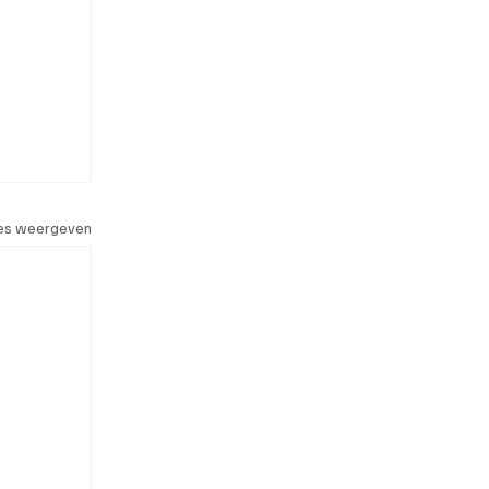
les weergeven