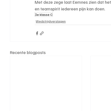
Met deze zege laat Eemnes zien dat het, 
en teamspirit iedereen pijn kan doen.
3e klasse C
Wedstrijdverslagen
Recente blogposts