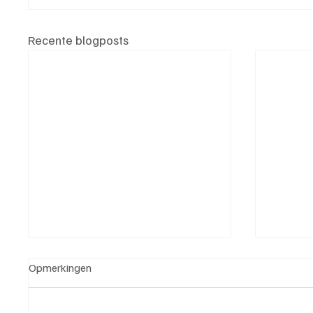
Recente blogposts
Opmerkingen