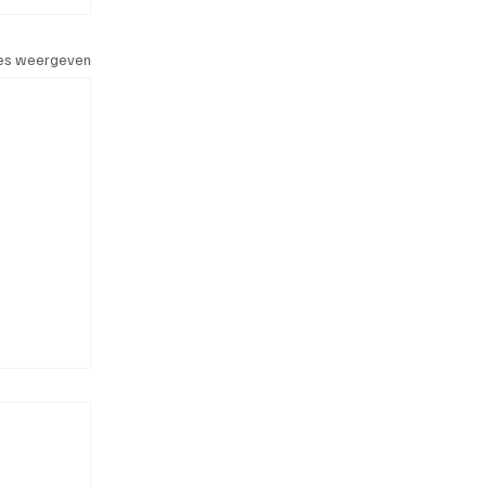
les weergeven