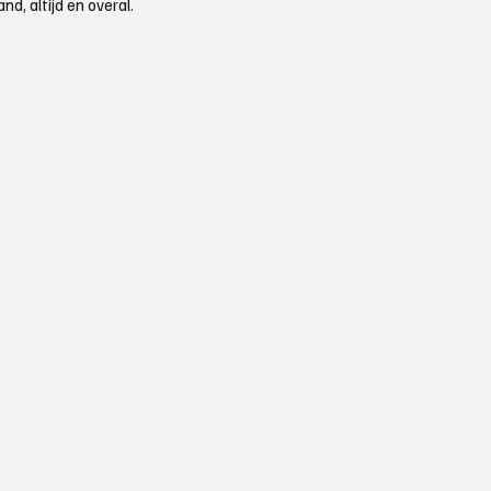
d, altijd en overal.