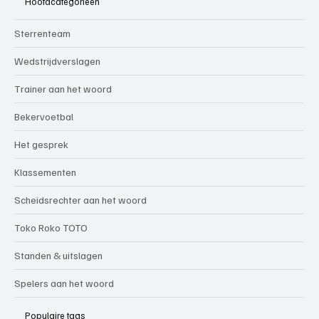
Hoofdcategorieën
Sterrenteam
Wedstrijdverslagen
Trainer aan het woord
Bekervoetbal
Het gesprek
Klassementen
Scheidsrechter aan het woord
Toko Roko TOTO
Standen & uitslagen
Spelers aan het woord
Populaire tags