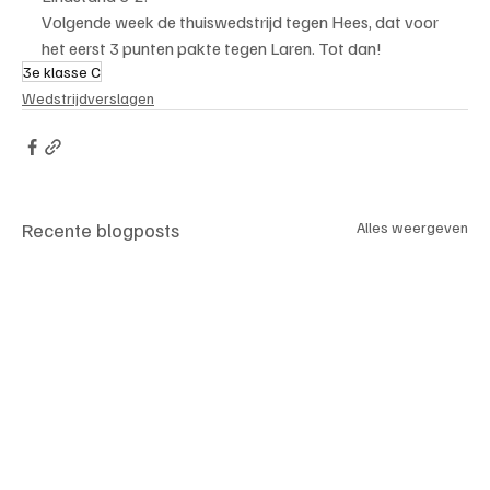
Volgende week de thuiswedstrijd tegen Hees, dat voor 
het eerst 3 punten pakte tegen Laren. Tot dan!
3e klasse C
Wedstrijdverslagen
Recente blogposts
Alles weergeven