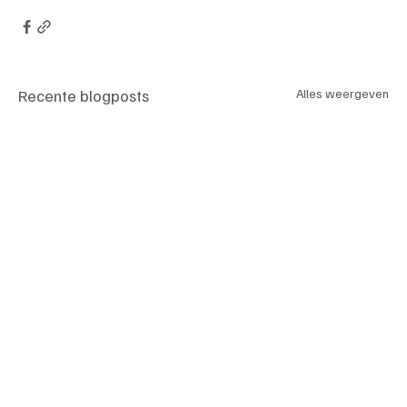
Recente blogposts
Alles weergeven