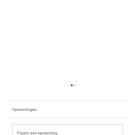
Opmerkingen
Plaats een opmerking...