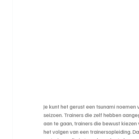
Je kunt het gerust een tsunami noemen 
seizoen. Trainers die zelf hebben aang
aan te gaan, trainers die bewust kiezen
het volgen van een trainersopleiding. Da