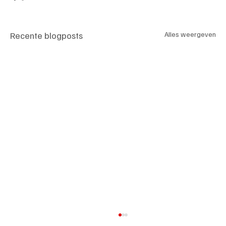
Recente blogposts
Alles weergeven