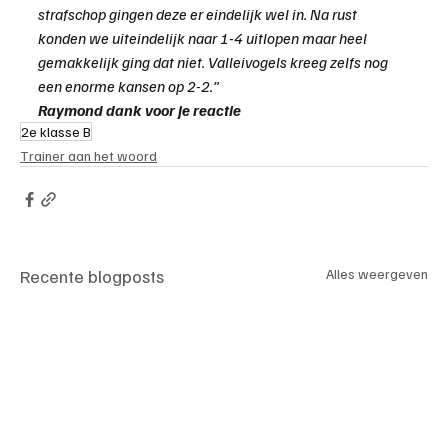
strafschop gingen deze er eindelijk wel in. Na rust 
konden we uiteindelijk naar 1-4 uitlopen maar heel 
gemakkelijk ging dat niet. Valleivogels kreeg zelfs nog 
een enorme kansen op 2-2.”
Raymond dank voor je reactie 
2e klasse B
Trainer aan het woord
Recente blogposts
Alles weergeven