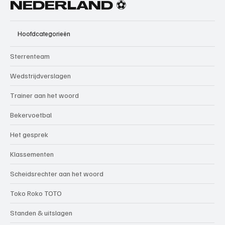
NEDERLAND ⚽
Hoofdcategorieën
Sterrenteam
Wedstrijdverslagen
Trainer aan het woord
Bekervoetbal
Het gesprek
Klassementen
Scheidsrechter aan het woord
Toko Roko TOTO
Standen & uitslagen