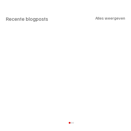
Recente blogposts
Alles weergeven