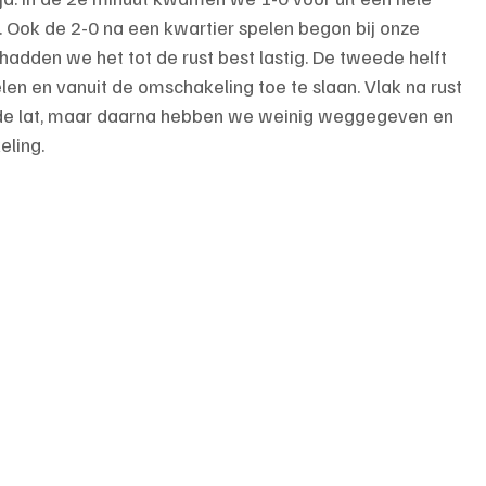
 Ook de 2-0 na een kwartier spelen begon bij onze 
adden we het tot de rust best lastig. De tweede helft 
 en vanuit de omschakeling toe te slaan. Vlak na rust 
e lat, maar daarna hebben we weinig weggegeven en 
eling.