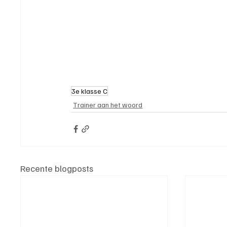
3e klasse C
Trainer aan het woord
Recente blogposts