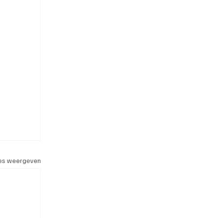
les weergeven