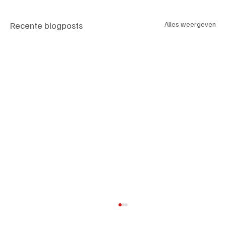
Recente blogposts
Alles weergeven