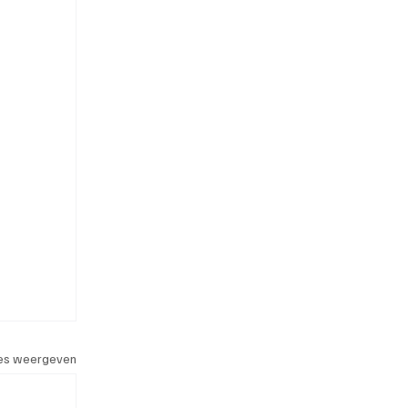
les weergeven